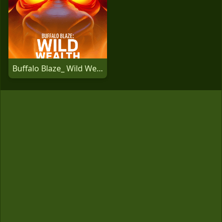
Buffalo Blaze_ Wild Wealthpng