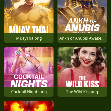
MuayThaipng
Ankh of Anubis Awakeningpng
Cocktail Nightspng
The Wild Kisspng