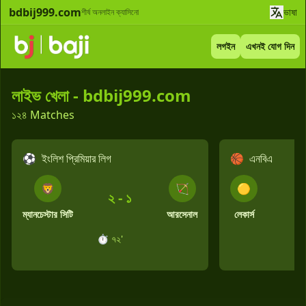
bdbij999.com
ভাষা
শীর্ষ অনলাইন ক্যাসিনো
লগইন
এখনই যোগ দিন
লাইভ খেলা - bdbij999.com
১২৪ Matches
⚽
ইংলিশ প্রিমিয়ার লিগ
🏀
এনবিএ
🦁
🏹
🟡
২ - ১
১
ম্যানচেস্টার সিটি
আরসেনাল
লেকার্স
⏱ ৭২'
⏱ 