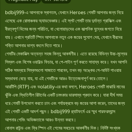
bdbij999-এ আপনাকে স্বাগতম, যেখানে Heroes গেমটি আপনার জন্য নিয়ে
এসেছে এক রোমাঞ্চকর অ্যাডভেঞ্চার। এই স্লট গেমটি তার দুর্দান্ত গ্রাফিক্স এবং
বীরত্বপূর্ণ থিমের জন্য পরিচিত, যা খেলোয়াড়দের এক কাল্পনিক যুদ্ধের জগতে নিয়ে
যায়। এখানে প্রতিটি স্পিন আপনাকে নতুন এক জয়ের সুযোগ দেয়, যেখানে বীরদের
শক্তি আপনার ভাগ্য বদলে দিতে পারে।
গেমটির মেকানিক্স অত্যন্ত সহজ কিন্তু আকর্ষণীয়। এতে রয়েছে বিভিন্ন উচ্চ-মূল্যের
সিম্বল এবং বিশেষ ওয়াইল্ড ফিচার, যা পে-লাইন পূর্ণ করতে সাহায্য করে। যখন আপনি
সঠিক সমন্বয়ে সিম্বলগুলো সাজাতে পারবেন, তখন বড় অঙ্কের পে-আউট পাওয়ার
সম্ভাবনা বেড়ে যায়, যা এই গেমটিকে আরও উত্তেজনাপূর্ণ করে তোলে।
আরটিপি (RTP) এবং ভolatiliy-এর কথা বললে, Heroes গেমটি মাঝারি মানের
ঝুঁকি এবং স্থিতিশীল রিটার্নের একটি চমৎকার ভারসাম্য প্রদান করে। যারা দীর্ঘ সময়
ধরে গেমটি উপভোগ করতে চান এবং পর্যায়ক্রমে বড় জয়ের আশা করেন, তাদের জন্য
এই গেমটি একটি আদর্শ পছন্দ। bdbij999 প্ল্যাটফর্মে এর স্মুথ পারফরম্যান্স
আপনার গেমিং অভিজ্ঞতাকে আরও উন্নত করবে।
বোনাস রাউন্ড এবং ফ্রি স্পিন এই গেমের সবচেয়ে আকর্ষণীয় দিক। নির্দিষ্ট সংখ্যক