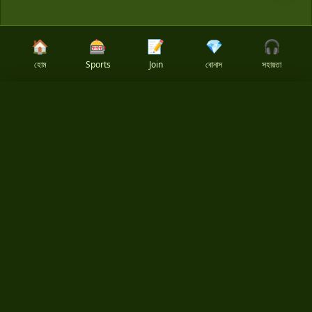
🏠
🎰
📝
💎
🎧
হোম
Sports
Join
বোনাস
সহায়তা
✕
Select Language
🇧🇩
✓
Bengali (বাংলা)
গেমের বৈশিষ্ট্য
প্রোভাইডার
RTP
Pragmatic Play
96.51
%
ভোলাটিলিটি
পে-লাইন
উচ্চ
243
⚡
পথ
সর্বোচ্চ জয়
রিল