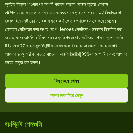
স্ক্যাটার সিম্বল পাওয়ার পর আপনি প্রবেশ করবেন বোনাস স্তরে, যেখানে
মাল্টিপ্লায়ারের মাধ্যমে আপনার জয় কয়েকগুণ বেড়ে যেতে পারে। এই ফিচারগুলো
কেবল বিনোদনই দেয় না, বরং বাস্তব অর্থ জেতার পথকেও সহজ করে তোলে।
মোবাইল গেমিংয়ের কথা মাথায় রেখে Heroes গেমটিকে এমনভাবে ডিজাইন করা
হয়েছে যাতে আপনি স্মার্টফোনেও ডেস্কটপের মতোই অভিজ্ঞতা পান। দ্রুত লোডিং
টাইম এবং ইউজার-ফ্রেন্ডলি ইন্টারফেসের কারণে যেকোনো জায়গা থেকে আপনি
আপনার ভাগ্য পরীক্ষা করতে পারেন। আজই bdbij999-এ যোগ দিন এবং আপনার
জয়ের যাত্রা শুরু করুন।
ফ্রি ডেমো খেলুন
আসল টাকা দিয়ে খেলুন
সংশ্লিষ্ট গেমগুলি