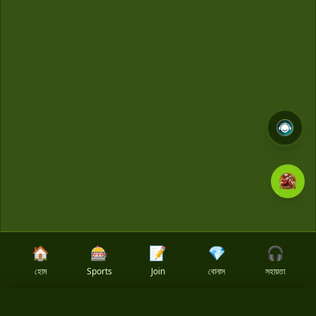
🏠
🎰
📝
💎
🎧
হোম
Sports
Join
বোনাস
সহায়তা
✕
Select Language