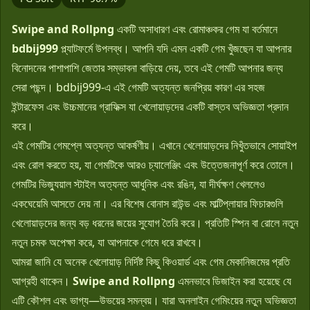
Swipe and Rollpng
একটি অসাধারণ এবং রোমাঞ্চকর গেম যা বর্তমানে
bdbij999
প্ল্যাটফর্মে উপলব্ধ। আপনি যদি এমন একটি গেম খুঁজছেন যা আপনার
বিনোদনের পাশাপাশি জেতার সম্ভাবনা বাড়িয়ে দেয়, তবে এই গেমটি আপনার জন্য
সেরা পছন্দ। bdbij999-এ এই গেমটি অত্যন্ত জনপ্রিয় কারণ এর সহজ
ইন্টারফেস এবং উচ্চমানের গ্রাফিক্স যা খেলোয়াড়দের একটি বাস্তব অভিজ্ঞতা প্রদান
করে।
এই গেমটির গেমপ্লে অত্যন্ত আকর্ষণীয়। এখানে খেলোয়াড়দের নিখুঁতভাবে সোয়াইপ
এবং রোল করতে হয়, যা গেমটিকে আরও চ্যালেঞ্জিং এবং উত্তেজনাপূর্ণ করে তোলে।
গেমটির ভিজ্যুয়াল স্টাইল অত্যন্ত আধুনিক এবং রঙিন, যা দীর্ঘক্ষণ খেললেও
একঘেয়েমি আসতে দেয় না। এর বিশেষ বোনাস রাউন্ড এবং মাল্টিপ্লায়ার ফিচারগুলি
খেলোয়াড়দের জন্য বড় ধরনের জয়ের সুযোগ তৈরি করে। প্রতিটি স্পিন বা রোলে নতুন
নতুন চমক অপেক্ষা করে, যা আপনাকে গেমে ধরে রাখবে।
আমরা জানি যে অনেক খেলোয়াড় নির্দিষ্ট কিছু কিওয়ার্ড এবং গেম মেকানিজমের প্রতি
আগ্রহী থাকেন।
Swipe and Rollpng
এমনভাবে ডিজাইন করা হয়েছে যে
এটি কৌশল এবং ভাগ্য—উভয়ের সমন্বয়। যারা অনলাইন গেমিংয়ের নতুন অভিজ্ঞতা