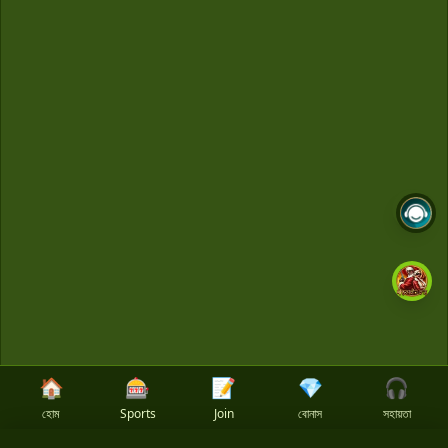
🏠
🎰
📝
💎
🎧
হোম
Sports
Join
বোনাস
সহায়তা