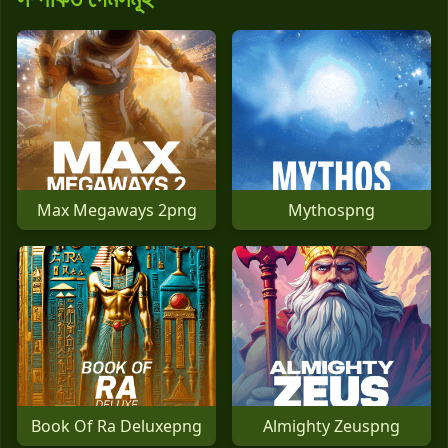
Max Megaways 2png
Mythospng
Book Of Ra Deluxepng
Almighty Zeuspng