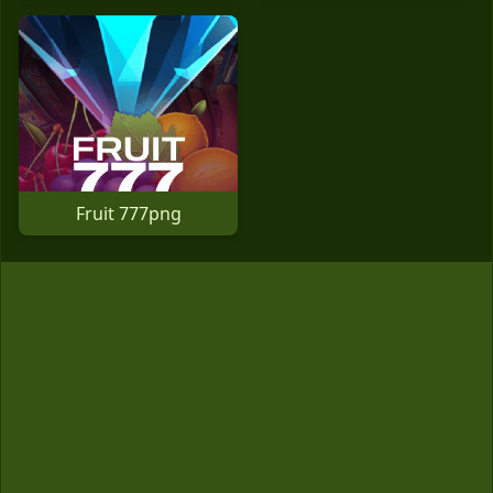
Fruit 777png