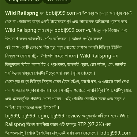
Wild Railspng
হল bdbij999.com-এ উপলব্ধ অত্যন্ত জনপ্রিয় একটি
গেম যা গেমারদের জন্য একটি উত্তেজনাপূর্ণ এবং লাভজনক অভিজ্ঞতা প্রদান করে।
Wild Railspng গেম খেলুন bdbij999.com-এ, জিতুন বড় রিওয়ার্ড এবং
উপভোগ করুন আকর্ষণীয় গেমিং অভিজ্ঞতা। আজই লগইন করুন!
এই গেমে একটি রেলওয়ে থিম প্রাধান্য পেয়েছে যেখানে আপনি বিভিন্ন ইউনিক
সিম্বল ও বোনাস রাউন্ড উপভোগ করতে পারবেন। Wild Railspng-এর
ভিজ্যুয়াল স্টাইল আকর্ষণীয় ও প্রাণবন্ত, জাদুকরী ট্রেন, রেল লাইন, এবং নাটকীয়
গ্রাফিক্সের মাধ্যমে গেমটির উত্তেজনা বহুগুণ বৃদ্ধি পেয়েছে।
গেমপ্লের মধ্যে বিভিন্ন সিম্বল যেমন ট্রেন ইঞ্জিন, কার্গো বক্স, ও ওয়াইল্ড কার্ড দেখা
যায় যা জয়ের সম্ভাবনা বাড়ায়। বোনাস রাউন্ড গুলোতে আপনি ফ্রি স্পিন, মাল্টিপ্লায়ার,
এবং এক্সক্লুসিভ প্রাইজ পেতে পারেন। এই গেমটির মেকানিক্স সহজ এবং নতুন ও
অভিজ্ঞ প্লেয়ারদের জন্য উপযোগী।
bij999, bij999 login, bij999 review অনুসন্ধানকারীদের মধ্যে Wild
Railspng বিশেষ জনপ্রিয় কারণ এটি দুর্দান্ত RTP (97.2%) এবং
উত্তেজনাপূর্ণ গেমিং বৈশিষ্ট্যের মাধ্যমেই সবার নজর কেড়েছে। bdbij999.com