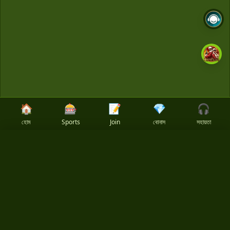
🏠
🎰
📝
💎
🎧
হোম
Sports
Join
বোনাস
সহায়তা
✕
Select Language
🇧🇩
✓
Bengali (বাংলা)
War Hammer 40Kpng - উত্তেজনাপূর্ণ
⚙️