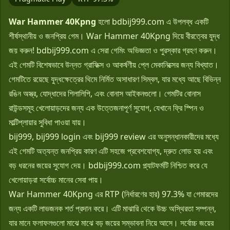
War Hammer 40Kpng
হলো bdbij999.com এ উপলব্ধ একটি
শীর্ষস্থানীয় ও জনপ্রিয় গেম। War Hammer 40Kpng দিয়ে বীরত্বের যুদ্ধ
জয় করুন! bdbij999.com এ সেরা গেমিং অভিজ্ঞতা ও পুরস্কার গ্রহণ করুন।
এই গেমটি বিশেষভাবে উন্নত গ্রাফিক্স ও আকর্ষণীয় প্লে মেকানিক্সের জন্য বিখ্যাত।
গেমটিতে রয়েছে যুদ্ধক্ষেত্রের থিমে নির্মিত অসাধারণ সিম্বল, যার মধ্যে আছে বিভিন্ন
রঙিন অস্ত্র, যোদ্ধাদের শিলালিপি, এবং বোনাস আইকনগুলো। গেমটির বোনাস
রাউন্ডসমূহ খেলোয়াড়দের জন্য এক উত্তেজনাপূর্ণ সুযোগ, যেখানে ফ্রি স্পিন ও
মাল্টিপ্লায়ার সুবিধা পাওয়া যায়।
bij999, bij999 login এবং bij999 review এর অনুসন্ধানকারীদের মধ্যে
এই গেমটি অত্যন্ত জনপ্রিয় কারণ এটি সহজে প্রবেশযোগ্য, দ্রুত লোড হয় এবং
বড় ধরনের জয়ের সুযোগ দেয়। bdbij999.com প্ল্যাটফর্মটি নিশ্চিত করে যে
খেলোয়াড়রা সর্বোচ্চ মানের সেবা পায়।
War Hammer 40Kpng এর RTP (নির্ধারণের হার) 97.3% যা গেমারদের
জন্য একটি লাভজনক শর্ত প্রদান করে। এটি মাঝারি থেকে উচ্চ অস্থিরতা সম্পন্ন,
যার মানে ফলাফলগুলো মাঝে মাঝে বড় জয়ের সম্ভাবনা নিয়ে আসে। সর্বোচ্চ জয়ের