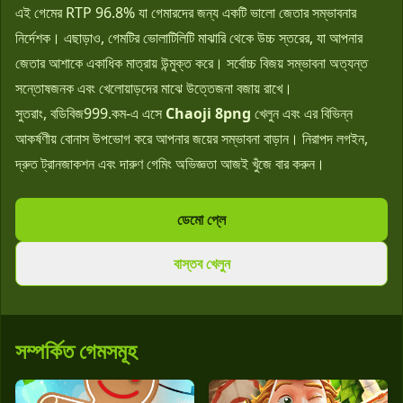
এই গেমের RTP 96.8% যা গেমারদের জন্য একটি ভালো জেতার সম্ভাবনার
নির্দেশক। এছাড়াও, গেমটির ভোলাটিলিটি মাঝারি থেকে উচ্চ স্তরের, যা আপনার
জেতার আশাকে একাধিক মাত্রায় উন্মুক্ত করে। সর্বোচ্চ বিজয় সম্ভাবনা অত্যন্ত
সন্তোষজনক এবং খেলোয়াড়দের মাঝে উত্তেজনা বজায় রাখে।
সুতরাং, বডিবিজ999.কম-এ এসে
Chaoji 8png
খেলুন এবং এর বিভিন্ন
আকর্ষণীয় বোনাস উপভোগ করে আপনার জয়ের সম্ভাবনা বাড়ান। নিরাপদ লগইন,
দ্রুত ট্রানজাকশন এবং দারুণ গেমিং অভিজ্ঞতা আজই খুঁজে বার করুন।
ডেমো প্লে
বাস্তব খেলুন
সম্পর্কিত গেমসমূহ