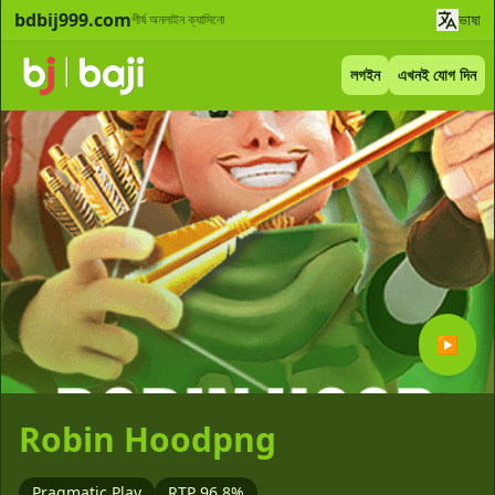
bdbij999.com
ভাষা
শীর্ষ অনলাইন ক্যাসিনো
লগইন
এখনই যোগ দিন
▶
Robin Hoodpng
Pragmatic Play
RTP 96.8%