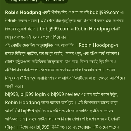
Robin Hoodpng
একটি শীর্ষস্থানীয় গেম যা আপনি bdbij999.com-এ
উপভোগ করতে পারেন। এই গেমে উচ্চপ্রযুক্তির মজা উপভোগ করুন এবং আপনার
বিজয়ের সুযোগ বাড়ান। bdbij999.com-এ Robin Hoodpng গেমটি
খেলুন এবং ধনশালী হওয়ার পথে এগিয়ে যান।
এই গেমটির মেকানিক্স অত্যাধুনিক এবং আকর্ষণীয়। Robin Hoodpng-এ
রয়েছে বিভিন্ন প্রতীক, যার মধ্যে আর্চার, সোনার ধনুর, এবং রঙিন কার্ড আইকন।
বোনাস রাউন্ডগুলো অতিরিক্ত উত্তেজনা যোগ করে, বিশেষ করেই ফ্রি স্পিন ও
মাল্টিপ্লায়ার বোনাসগুলো খেলোয়াড়দের মনোরঞ্জনে দারুণ অবদান রাখে। গেমের
ভিজ্যুয়াল স্টাইল স্মুথ অ্যানিমেশন এবং মার্জিত ডিজাইনের কারণে খেলতে অতিথিদের
আকৃষ্ট করে।
bij999, bij999 login ও bij999 review এর নাম যতই বধানে উঠুক,
Robin Hoodpng তাতে বরাবরই জনপ্রিয়। এটি বিশেষভাবে তাদের জন্য
আদর্শ যাঁরা bij999 প্ল্যাটফর্মে একটি উচ্চ মানের অনলাইন ক্যাসিনো গেমের
অভিজ্ঞতা চান। সহজ লগইন ফিচার ও নিরাপদ খেলার পরিবেশের জন্য এই গেমটি
স্বীকৃত। বিশেষ করে bij999 রিভিউ গুলোতে বহু খেলোয়াড় এটি তাদের পছন্দের