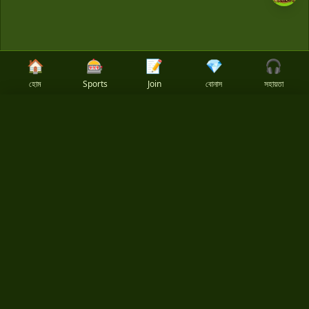
🏠
🎰
📝
💎
🎧
হোম
Sports
Join
বোনাস
সহায়তা
✕
Select Language
🇧🇩
✓
Bengali (বাংলা)
Robin Hoodpng - মজার গেমিং অভিজ্ঞতা |
⚙️
bdbij999.com
RTP
Volatility
High ⚡⚡⚡⚡🌑
96.7%