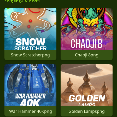
Snow Scratcherpng
Chaoji 8png
War Hammer 40Kpng
Golden Lampspng